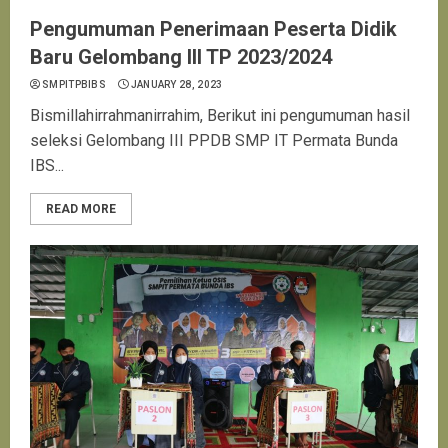
Pengumuman Penerimaan Peserta Didik
Baru Gelombang III TP 2023/2024
SMPITPBIBS
JANUARY 28, 2023
Bismillahirrahmanirrahim, Berikut ini pengumuman hasil
seleksi Gelombang III PPDB SMP IT Permata Bunda
IBS...
READ MORE