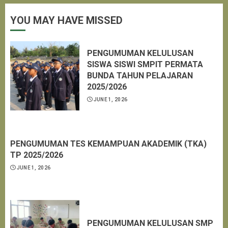
YOU MAY HAVE MISSED
PENGUMUMAN KELULUSAN
SISWA SISWI SMPIT PERMATA
BUNDA TAHUN PELAJARAN
2025/2026
JUNE 1, 2026
PENGUMUMAN TES KEMAMPUAN AKADEMIK (TKA)
TP 2025/2026
JUNE 1, 2026
PENGUMUMAN KELULUSAN SMP