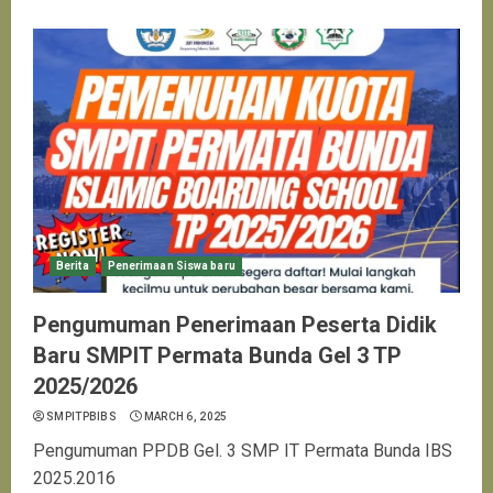
Berita
Penerimaan Siswa baru
Pengumuman Penerimaan Peserta Didik
Baru SMPIT Permata Bunda Gel 3 TP
2025/2026
SMPITPBIBS
MARCH 6, 2025
Pengumuman PPDB Gel. 3 SMP IT Permata Bunda IBS
2025.2016