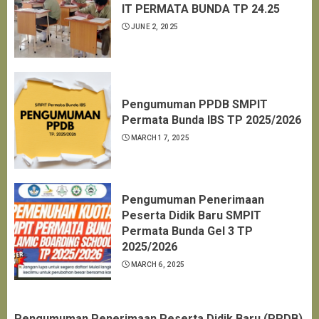
IT PERMATA BUNDA TP 24.25
JUNE 2, 2025
Pengumuman PPDB SMPIT
Permata Bunda IBS TP 2025/2026
MARCH 17, 2025
Pengumuman Penerimaan
Peserta Didik Baru SMPIT
Permata Bunda Gel 3 TP
2025/2026
MARCH 6, 2025
Pengumuman Penerimaan Peserta Didik Baru (PPDB)