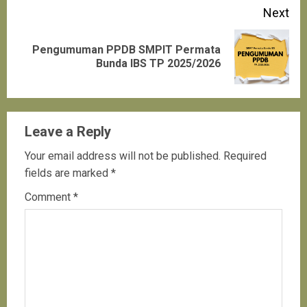
Next
Pengumuman PPDB SMPIT Permata
Next
Bunda IBS TP 2025/2026
post:
Leave a Reply
Your email address will not be published.
Required
fields are marked
*
Comment
*