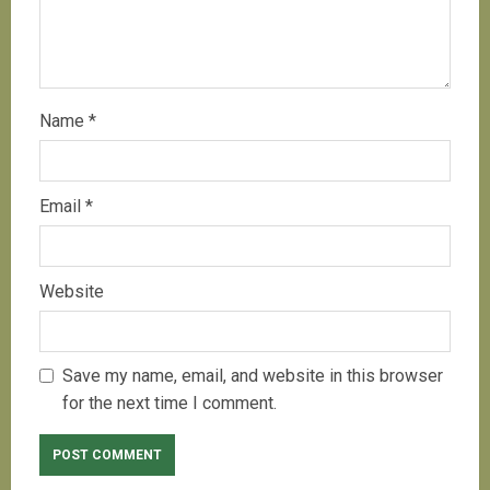
Name
*
Email
*
Website
Save my name, email, and website in this browser
for the next time I comment.