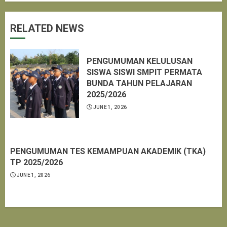
RELATED NEWS
PENGUMUMAN KELULUSAN
SISWA SISWI SMPIT PERMATA
BUNDA TAHUN PELAJARAN
2025/2026
JUNE 1, 2026
PENGUMUMAN TES KEMAMPUAN AKADEMIK (TKA)
TP 2025/2026
JUNE 1, 2026