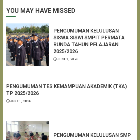
YOU MAY HAVE MISSED
PENGUMUMAN KELULUSAN
SISWA SISWI SMPIT PERMATA
BUNDA TAHUN PELAJARAN
2025/2026
JUNE 1, 2026
PENGUMUMAN TES KEMAMPUAN AKADEMIK (TKA)
TP 2025/2026
JUNE 1, 2026
PENGUMUMAN KELULUSAN SMP