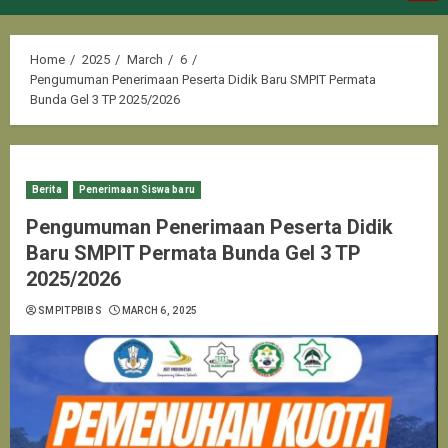
Menu
Home
2025
March
6
Pengumuman Penerimaan Peserta Didik Baru SMPIT Permata
Bunda Gel 3 TP 2025/2026
Berita
Penerimaan Siswa baru
Pengumuman Penerimaan Peserta Didik
Baru SMPIT Permata Bunda Gel 3 TP
2025/2026
SMPITPBIBS
MARCH 6, 2025