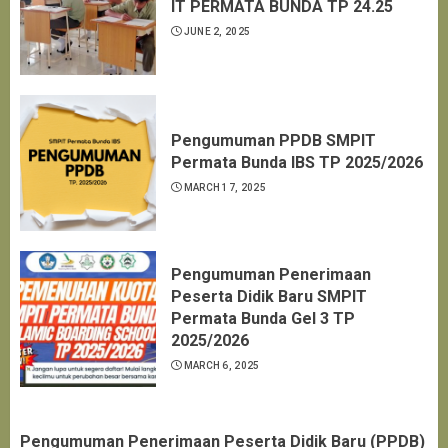
IT PERMATA BUNDA TP 24.25
JUNE 2, 2025
Pengumuman PPDB SMPIT
Permata Bunda IBS TP 2025/2026
MARCH 17, 2025
Pengumuman Penerimaan
Peserta Didik Baru SMPIT
Permata Bunda Gel 3 TP
2025/2026
MARCH 6, 2025
Pengumuman Penerimaan Peserta Didik Baru (PPDB)