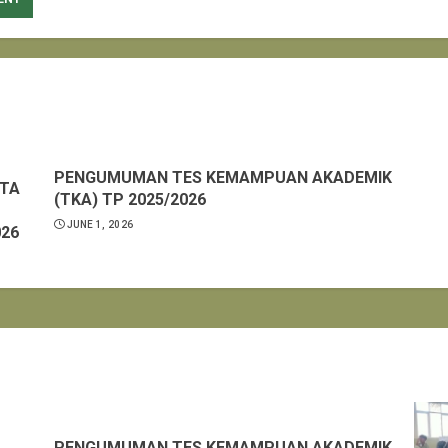
PENGUMUMAN TES KEMAMPUAN AKADEMIK
ATA
(TKA) TP 2025/2026
JUNE 1, 2026
026
PENGUMUMAN TES KEMAMPUAN AKADEMIK