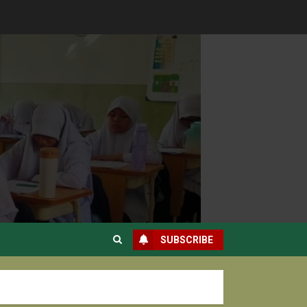
SUBSCRIBE