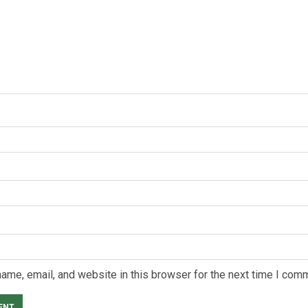
ame, email, and website in this browser for the next time I com