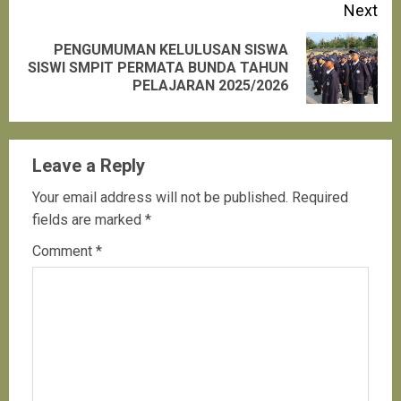
Next
PENGUMUMAN KELULUSAN SISWA
Next
SISWI SMPIT PERMATA BUNDA TAHUN
PELAJARAN 2025/2026
post:
Leave a Reply
Your email address will not be published.
Required
fields are marked
*
Comment
*