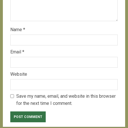
Name
*
Email
*
Website
Save my name, email, and website in this browser
for the next time I comment.