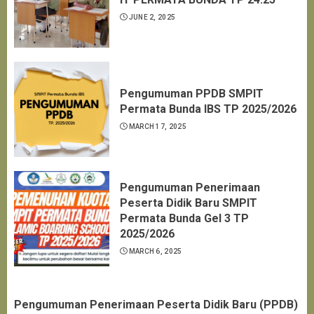
JUNE 2, 2025
Pengumuman PPDB SMPIT
Permata Bunda IBS TP 2025/2026
MARCH 17, 2025
Pengumuman Penerimaan
Peserta Didik Baru SMPIT
Permata Bunda Gel 3 TP
2025/2026
MARCH 6, 2025
Pengumuman Penerimaan Peserta Didik Baru (PPDB)