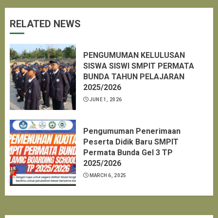
RELATED NEWS
PENGUMUMAN KELULUSAN
SISWA SISWI SMPIT PERMATA
BUNDA TAHUN PELAJARAN
2025/2026
JUNE 1, 2026
Pengumuman Penerimaan
Peserta Didik Baru SMPIT
Permata Bunda Gel 3 TP
2025/2026
MARCH 6, 2025