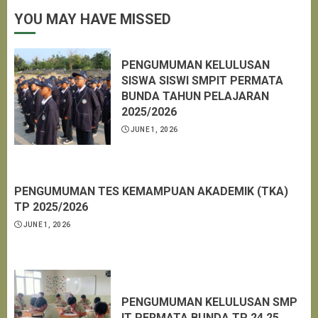
YOU MAY HAVE MISSED
PENGUMUMAN KELULUSAN
SISWA SISWI SMPIT PERMATA
BUNDA TAHUN PELAJARAN
2025/2026
JUNE 1, 2026
PENGUMUMAN TES KEMAMPUAN AKADEMIK (TKA)
TP 2025/2026
JUNE 1, 2026
PENGUMUMAN KELULUSAN SMP
IT PERMATA BUNDA TP 24.25