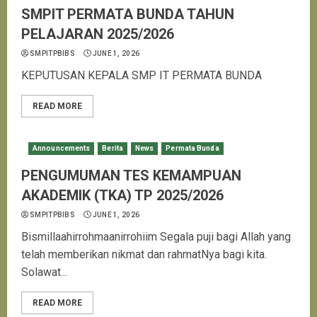
SMPIT PERMATA BUNDA TAHUN
PELAJARAN 2025/2026
SMPITPBIBS
JUNE 1, 2026
KEPUTUSAN KEPALA SMP IT PERMATA BUNDA
READ MORE
Announcements
Berita
News
Permata Bunda
PENGUMUMAN TES KEMAMPUAN
AKADEMIK (TKA) TP 2025/2026
SMPITPBIBS
JUNE 1, 2026
Bismillaahirrohmaanirrohiim Segala puji bagi Allah yang
telah memberikan nikmat dan rahmatNya bagi kita.
Solawat...
READ MORE