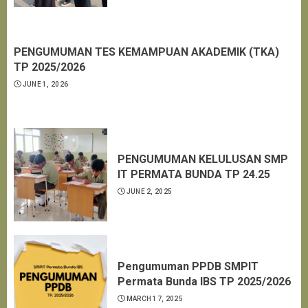
PENGUMUMAN TES KEMAMPUAN AKADEMIK (TKA)
TP 2025/2026
JUNE 1, 2026
PENGUMUMAN KELULUSAN SMP
IT PERMATA BUNDA TP 24.25
JUNE 2, 2025
Pengumuman PPDB SMPIT
Permata Bunda IBS TP 2025/2026
MARCH 17, 2025