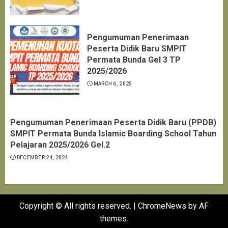
Pengumuman Penerimaan
Peserta Didik Baru SMPIT
Permata Bunda Gel 3 TP
2025/2026
MARCH 6, 2025
Pengumuman Penerimaan Peserta Didik Baru (PPDB)
SMPIT Permata Bunda Islamic Boarding School Tahun
Pelajaran 2025/2026 Gel.2
DECEMBER 24, 2024
Copyright © All rights reserved.
|
ChromeNews
by AF
themes.