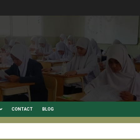
CONTACT
BLOG