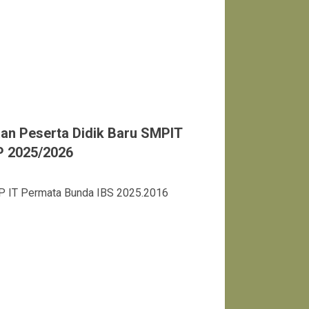
n Peserta Didik Baru SMPIT
P 2025/2026
 IT Permata Bunda IBS 2025.2016