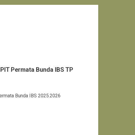
IT Permata Bunda IBS TP
rmata Bunda IBS 2025.2026