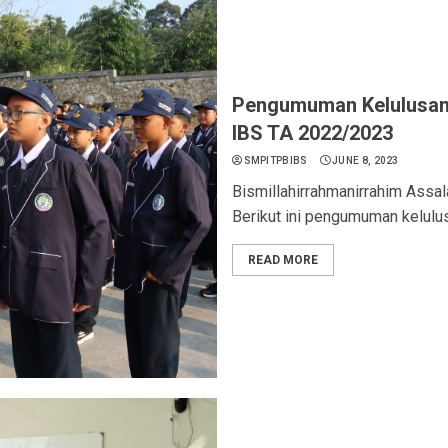
Pengumuman Kelulusan 
IBS TA 2022/2023
SMPITPBIBS
JUNE 8, 2023
Bismillahirrahmanirrahim Assa
Berikut ini pengumuman kelulus
READ MORE