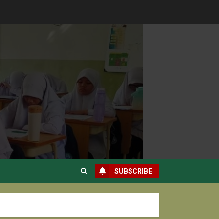
SUBSCRIBE