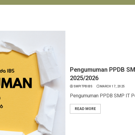
Pengumuman PPDB SMP
2025/2026
SMPITPBIBS
MARCH 17, 2025
Pengumuman PPDB SMP IT Pe
READ MORE