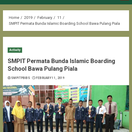
Menu
Home
2019
February
11
SMPIT Permata Bunda Islamic Boarding School Bawa Pulang Piala
Activity
SMPIT Permata Bunda Islamic Boarding
School Bawa Pulang Piala
SMPITPBIBS
FEBRUARY 11, 2019