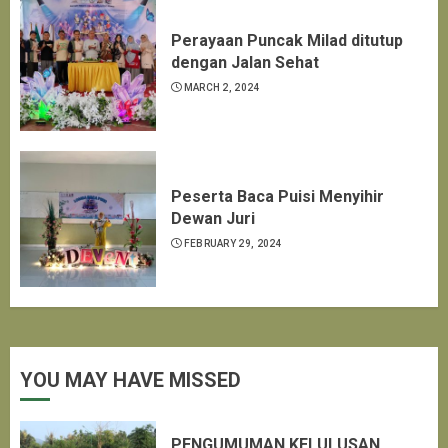
Perayaan Puncak Milad ditutup
dengan Jalan Sehat
MARCH 2, 2024
Peserta Baca Puisi Menyihir
Dewan Juri
FEBRUARY 29, 2024
YOU MAY HAVE MISSED
PENGUMUMAN KELULUSAN