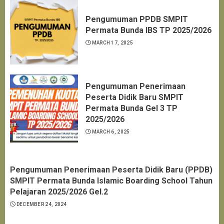
Pengumuman PPDB SMPIT
Permata Bunda IBS TP 2025/2026
MARCH 17, 2025
Pengumuman Penerimaan
Peserta Didik Baru SMPIT
Permata Bunda Gel 3 TP
2025/2026
MARCH 6, 2025
Pengumuman Penerimaan Peserta Didik Baru (PPDB)
SMPIT Permata Bunda Islamic Boarding School Tahun
Pelajaran 2025/2026 Gel.2
DECEMBER 24, 2024