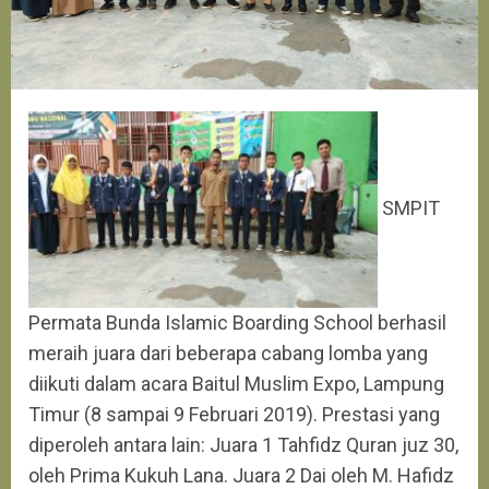
SMPIT
Permata Bunda Islamic Boarding School berhasil
meraih juara dari beberapa cabang lomba yang
diikuti dalam acara Baitul Muslim Expo, Lampung
Timur (8 sampai 9 Februari 2019). Prestasi yang
diperoleh antara lain: Juara 1 Tahfidz Quran juz 30,
oleh Prima Kukuh Lana. Juara 2 Dai oleh M. Hafidz