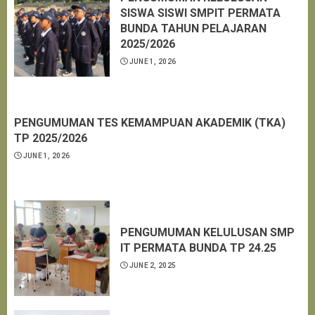
SISWA SISWI SMPIT PERMATA
BUNDA TAHUN PELAJARAN
2025/2026
JUNE 1, 2026
PENGUMUMAN TES KEMAMPUAN AKADEMIK (TKA)
TP 2025/2026
JUNE 1, 2026
PENGUMUMAN KELULUSAN SMP
IT PERMATA BUNDA TP 24.25
JUNE 2, 2025