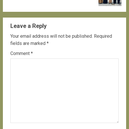
post:
Leave a Reply
Your email address will not be published.
Required
fields are marked
*
Comment
*