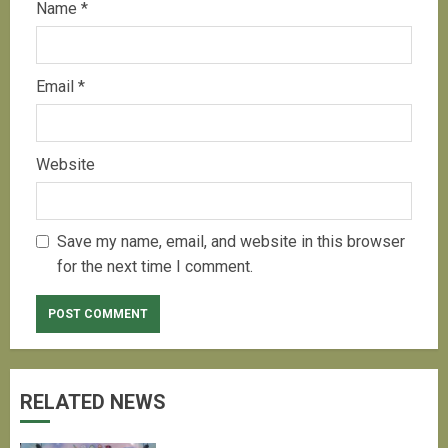
Name
*
Email
*
Website
Save my name, email, and website in this browser
for the next time I comment.
RELATED NEWS