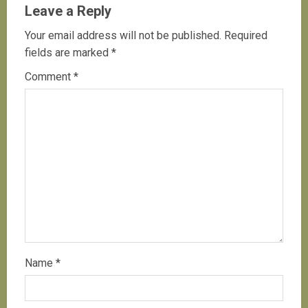
Leave a Reply
Your email address will not be published.
Required
fields are marked
*
Comment
*
Name
*