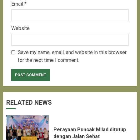
Email
*
Website
Save my name, email, and website in this browser
for the next time I comment.
RELATED NEWS
Perayaan Puncak Milad ditutup
dengan Jalan Sehat