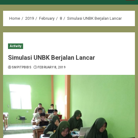
Menu
Home
2019
February
8
Simulasi UNBK Berjalan Lancar
Activity
Simulasi UNBK Berjalan Lancar
SMPITPBIBS
FEBRUARY 8, 2019