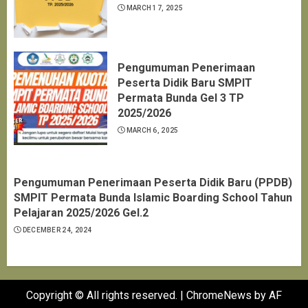
MARCH 17, 2025
Pengumuman Penerimaan
Peserta Didik Baru SMPIT
Permata Bunda Gel 3 TP
2025/2026
MARCH 6, 2025
Pengumuman Penerimaan Peserta Didik Baru (PPDB)
SMPIT Permata Bunda Islamic Boarding School Tahun
Pelajaran 2025/2026 Gel.2
DECEMBER 24, 2024
Copyright © All rights reserved.
|
ChromeNews
by AF