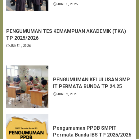
JUNE 1, 2026
PENGUMUMAN TES KEMAMPUAN AKADEMIK (TKA)
TP 2025/2026
JUNE 1, 2026
PENGUMUMAN KELULUSAN SMP
IT PERMATA BUNDA TP 24.25
JUNE 2, 2025
Pengumuman PPDB SMPIT
Permata Bunda IBS TP 2025/2026