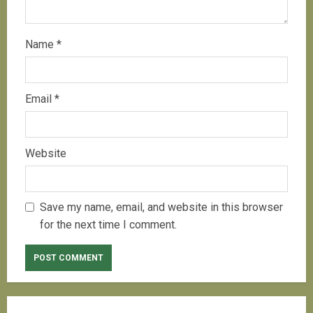
Name
*
Email
*
Website
Save my name, email, and website in this browser
for the next time I comment.