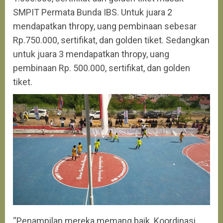
SMPIT Permata Bunda IBS. Untuk juara 2
mendapatkan thropy, uang pembinaan sebesar
Rp.750.000, sertifikat, dan golden tiket. Sedangkan
untuk juara 3 mendapatkan thropy, uang
pembinaan Rp. 500.000, sertifikat, dan golden
tiket.
“Penampilan mereka memang baik. Koordinasi