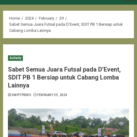
Menu
Home
2024
February
29
Sabet Semua Juara Futsal pada D’Event, SDIT PB 1 Bersiap untuk
Cabang Lomba Lainnya
Activity
Sabet Semua Juara Futsal pada D’Event,
SDIT PB 1 Bersiap untuk Cabang Lomba
Lainnya
SMPITPBIBS
FEBRUARY 29, 2024