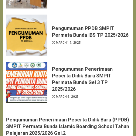
Pengumuman PPDB SMPIT
Permata Bunda IBS TP 2025/2026
MARCH 17, 2025
Pengumuman Penerimaan
Peserta Didik Baru SMPIT
Permata Bunda Gel 3 TP
2025/2026
MARCH 6, 2025
Pengumuman Penerimaan Peserta Didik Baru (PPDB)
SMPIT Permata Bunda Islamic Boarding School Tahun
Pelajaran 2025/2026 Gel.2