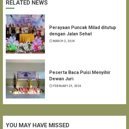
RELATED NEWS
Perayaan Puncak Milad ditutup
dengan Jalan Sehat
MARCH 2, 2024
Peserta Baca Puisi Menyihir
Dewan Juri
FEBRUARY 29, 2024
YOU MAY HAVE MISSED