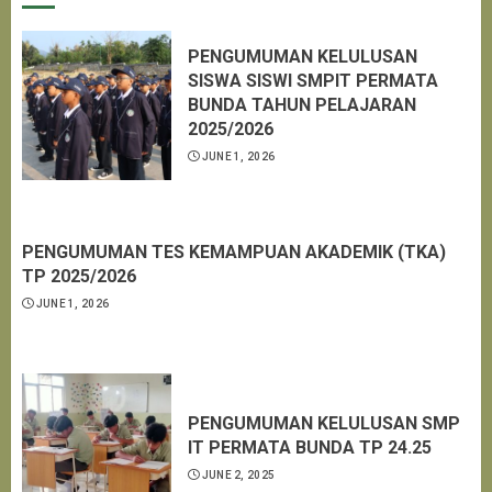
PENGUMUMAN KELULUSAN
SISWA SISWI SMPIT PERMATA
BUNDA TAHUN PELAJARAN
2025/2026
JUNE 1, 2026
PENGUMUMAN TES KEMAMPUAN AKADEMIK (TKA)
TP 2025/2026
JUNE 1, 2026
PENGUMUMAN KELULUSAN SMP
IT PERMATA BUNDA TP 24.25
JUNE 2, 2025