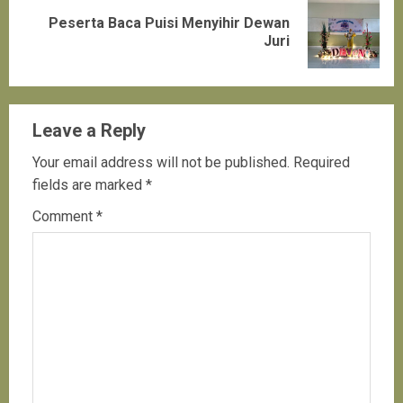
Peserta Baca Puisi Menyihir Dewan
Next
Juri
post:
Leave a Reply
Your email address will not be published.
Required
fields are marked
*
Comment
*