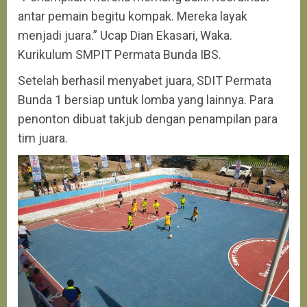
antar pemain begitu kompak. Mereka layak
menjadi juara.” Ucap Dian Ekasari, Waka.
Kurikulum SMPIT Permata Bunda IBS.
Setelah berhasil menyabet juara, SDIT Permata
Bunda 1 bersiap untuk lomba yang lainnya. Para
penonton dibuat takjub dengan penampilan para
tim juara.