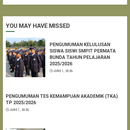
YOU MAY HAVE MISSED
PENGUMUMAN KELULUSAN
SISWA SISWI SMPIT PERMATA
BUNDA TAHUN PELAJARAN
2025/2026
JUNE 1, 2026
PENGUMUMAN TES KEMAMPUAN AKADEMIK (TKA)
TP 2025/2026
JUNE 1, 2026