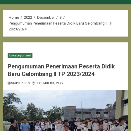
Menu
Home
2022
December
3
Pengumuman Penerimaan Peserta Didik Baru Gelombang II TP
2023/2024
Uncategorized
Pengumuman Penerimaan Peserta Didik
Baru Gelombang II TP 2023/2024
SMPITPBIBS
DECEMBER 3, 2022