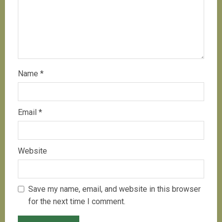
Name
*
Email
*
Website
Save my name, email, and website in this browser
for the next time I comment.