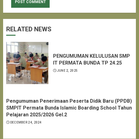
RELATED NEWS
PENGUMUMAN KELULUSAN SMP
IT PERMATA BUNDA TP 24.25
JUNE 2, 2025
Pengumuman Penerimaan Peserta Didik Baru (PPDB)
SMPIT Permata Bunda Islamic Boarding School Tahun
Pelajaran 2025/2026 Gel.2
DECEMBER 24, 2024