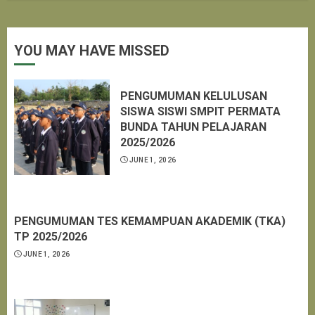
YOU MAY HAVE MISSED
PENGUMUMAN KELULUSAN
SISWA SISWI SMPIT PERMATA
BUNDA TAHUN PELAJARAN
2025/2026
JUNE 1, 2026
PENGUMUMAN TES KEMAMPUAN AKADEMIK (TKA)
TP 2025/2026
JUNE 1, 2026