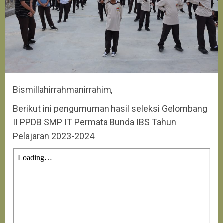
Bismillahirrahmanirrahim,
Berikut ini pengumuman hasil seleksi Gelombang
II PPDB SMP IT Permata Bunda IBS Tahun
Pelajaran 2023-2024