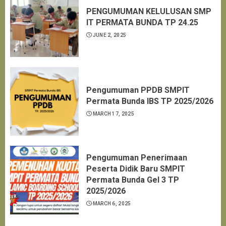
PENGUMUMAN KELULUSAN SMP
IT PERMATA BUNDA TP 24.25
JUNE 2, 2025
Pengumuman PPDB SMPIT
Permata Bunda IBS TP 2025/2026
MARCH 17, 2025
Pengumuman Penerimaan
Peserta Didik Baru SMPIT
Permata Bunda Gel 3 TP
2025/2026
MARCH 6, 2025