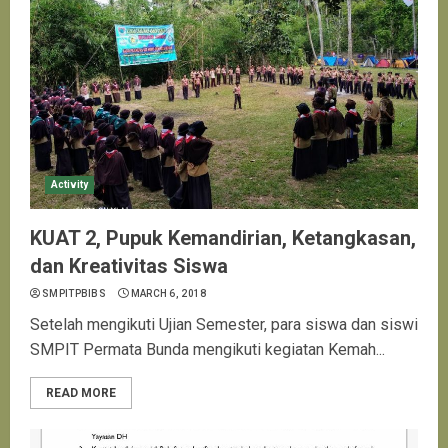
Activity
KUAT 2, Pupuk Kemandirian, Ketangkasan,
dan Kreativitas Siswa
SMPITPBIBS
MARCH 6, 2018
Setelah mengikuti Ujian Semester, para siswa dan siswi
SMPIT Permata Bunda mengikuti kegiatan Kemah...
READ MORE