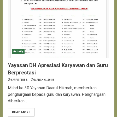
Activity
Yayasan DH Apresiasi Karyawan dan Guru
Berprestasi
SMPITPBIBS
MARCH 6, 2018
Milad ke 30 Yayasan Daarul Hikmah, memberikan
penghargaan kepada guru dan karyawan. Penghargaan
diberikan...
READ MORE