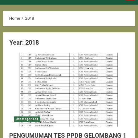
Menu
Home
2018
Year:
2018
Uncategorized
PENGUMUMAN TES PPDB GELOMBANG 1