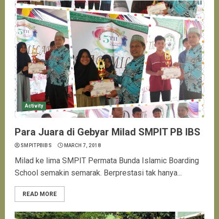
Activity
Para Juara di Gebyar Milad SMPIT PB IBS
SMPITPBIBS
MARCH 7, 2018
Milad ke lima SMPIT Permata Bunda Islamic Boarding
School semakin semarak. Berprestasi tak hanya...
READ MORE