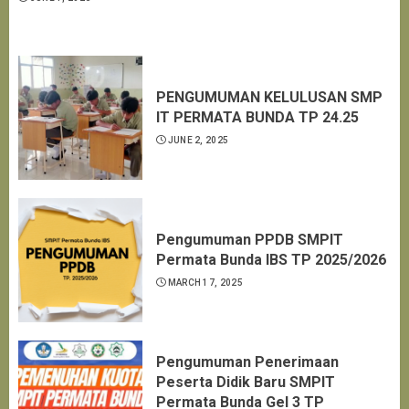
PENGUMUMAN KELULUSAN SMP
IT PERMATA BUNDA TP 24.25
JUNE 2, 2025
Pengumuman PPDB SMPIT
Permata Bunda IBS TP 2025/2026
MARCH 17, 2025
Pengumuman Penerimaan
Peserta Didik Baru SMPIT
Permata Bunda Gel 3 TP