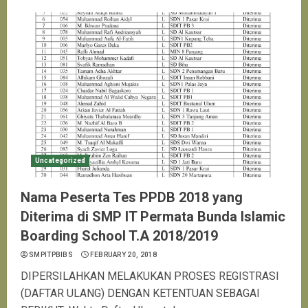
Uncategorized
Nama Peserta Tes PPDB 2018 yang
Diterima di SMP IT Permata Bunda Islamic
Boarding School T.A 2018/2019
SMPITPBIBS
FEBRUARY 20, 2018
DIPERSILAHKAN MELAKUKAN PROSES REGISTRASI
(DAFTAR ULANG) DENGAN KETENTUAN SEBAGAI