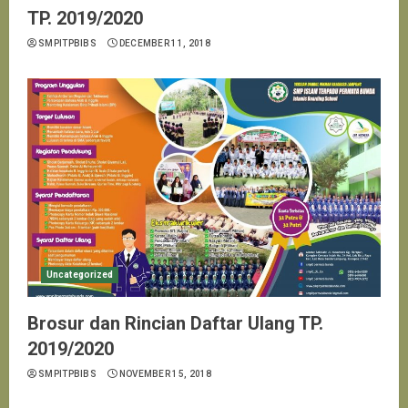
TP. 2019/2020
SMPITPBIBS
DECEMBER 11, 2018
Uncategorized
Brosur dan Rincian Daftar Ulang TP.
2019/2020
SMPITPBIBS
NOVEMBER 15, 2018