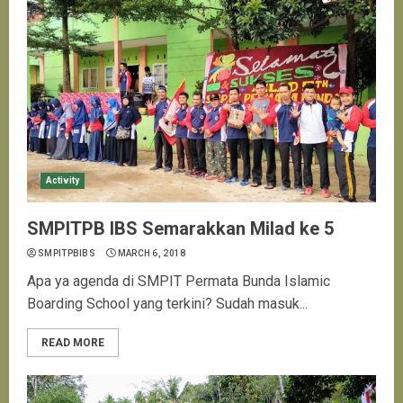
Activity
SMPITPB IBS Semarakkan Milad ke 5
SMPITPBIBS
MARCH 6, 2018
Apa ya agenda di SMPIT Permata Bunda Islamic
Boarding School yang terkini? Sudah masuk...
READ MORE