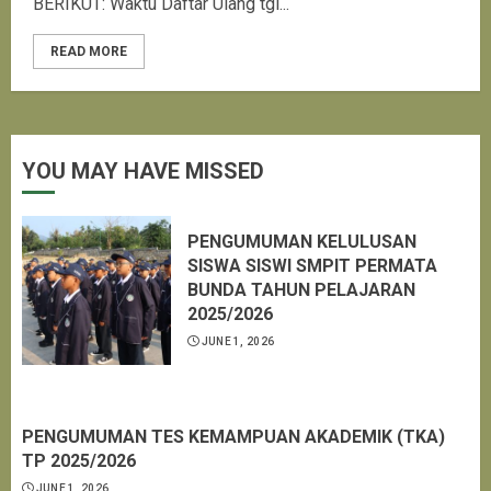
BERIKUT: Waktu Daftar Ulang tgl...
READ MORE
YOU MAY HAVE MISSED
PENGUMUMAN KELULUSAN
SISWA SISWI SMPIT PERMATA
BUNDA TAHUN PELAJARAN
2025/2026
JUNE 1, 2026
PENGUMUMAN TES KEMAMPUAN AKADEMIK (TKA)
TP 2025/2026
JUNE 1, 2026