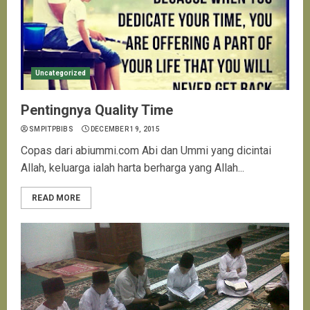
Uncategorized
Pentingnya Quality Time
SMPITPBIBS
DECEMBER 19, 2015
Copas dari abiummi.com Abi dan Ummi yang dicintai
Allah, keluarga ialah harta berharga yang Allah...
READ MORE