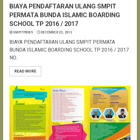
BIAYA PENDAFTARAN ULANG SMPIT
PERMATA BUNDA ISLAMIC BOARDING
SCHOOL TP 2016 / 2017
SMPITPBIBS
DECEMBER 23, 2015
BIAYA PENDAFTARAN ULANG SMPIT PERMATA
BUNDA ISLAMIC BOARDING SCHOOL TP 2016 / 2017
NO...
READ MORE