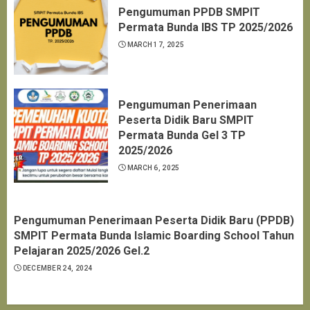
Pengumuman PPDB SMPIT
Permata Bunda IBS TP 2025/2026
MARCH 17, 2025
Pengumuman Penerimaan
Peserta Didik Baru SMPIT
Permata Bunda Gel 3 TP
2025/2026
MARCH 6, 2025
Pengumuman Penerimaan Peserta Didik Baru (PPDB)
SMPIT Permata Bunda Islamic Boarding School Tahun
Pelajaran 2025/2026 Gel.2
DECEMBER 24, 2024