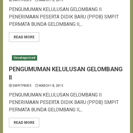
SMPITPBIBS
MARCH 18, 2015
PENGUMUMAN KELULUSAN GELOMBANG II
PENERIMAAN PESERTA DIDIK BARU (PPDB) SMPIT
PERMATA BUNDA GELOMBANG II,...
READ MORE
Uncategorized
PENGUMUMAN KELULUSAN GELOMBANG
II
SMPITPBIBS
MARCH 18, 2015
PENGUMUMAN KELULUSAN GELOMBANG II
PENERIMAAN PESERTA DIDIK BARU (PPDB) SMPIT
PERMATA BUNDA GELOMBANG II,...
READ MORE