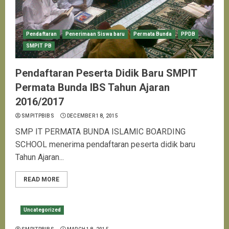
Pendaftaran
Penerimaan Siswa baru
Permata Bunda
PPDB
SMPIT PB
Pendaftaran Peserta Didik Baru SMPIT
Permata Bunda IBS Tahun Ajaran
2016/2017
SMPITPBIBS
DECEMBER 18, 2015
SMP IT PERMATA BUNDA ISLAMIC BOARDING
SCHOOL menerima pendaftaran peserta didik baru
Tahun Ajaran...
READ MORE
Uncategorized