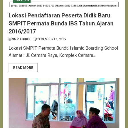
SMPIT PB
Lokasi Pendaftaran Peserta Didik Baru
SMPIT Permata Bunda IBS Tahun Ajaran
2016/2017
SMPITPBIBS
DECEMBER 19, 2015
Lokasi SMPIT Permata Bunda Islamic Boarding School
Alamat : Jl. Cemara Raya, Komplek Cemara...
READ MORE