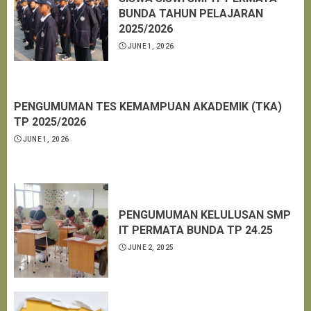
BUNDA TAHUN PELAJARAN
2025/2026
JUNE 1, 2026
PENGUMUMAN TES KEMAMPUAN AKADEMIK (TKA)
TP 2025/2026
JUNE 1, 2026
PENGUMUMAN KELULUSAN SMP
IT PERMATA BUNDA TP 24.25
JUNE 2, 2025